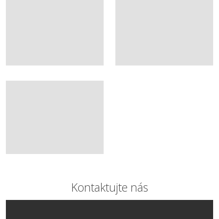
Kontaktujte nás